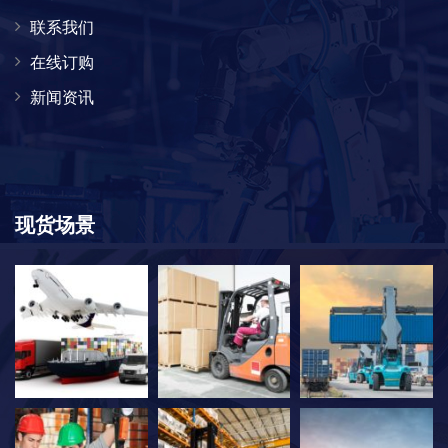
联系我们
在线订购
新闻资讯
现货场景