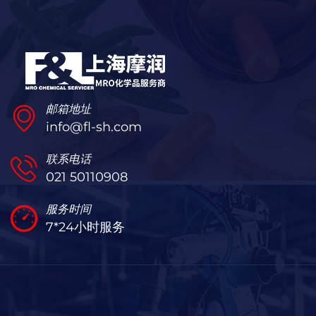
邮箱地址
info@fl-sh.com
联系电话
021 50110908
服务时间
7*24小时服务