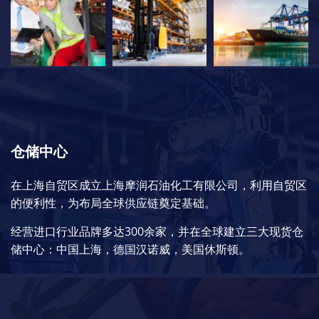
仓储中心
在上海自贸区成立上海摩润石油化工有限公司，利用自贸区
的便利性，为布局全球供应链奠定基础。
经营进口行业品牌多达300余家，并在全球建立三大现货仓
储中心：中国上海，德国汉诺威，美国休斯顿。