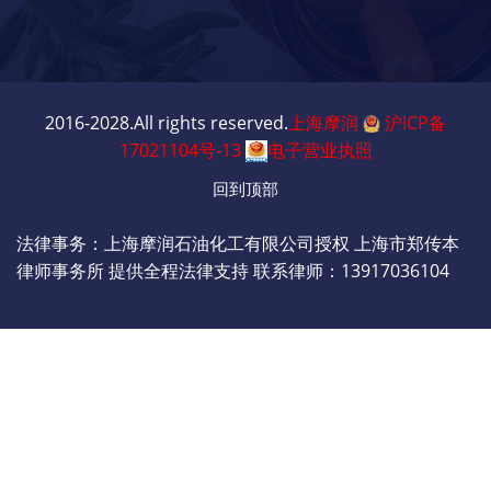
2016-2028.All rights reserved.
上海摩润
沪ICP备
17021104号-13
电子营业执照
回到顶部
法律事务：上海摩润石油化工有限公司授权 上海市郑传本
律师事务所 提供全程法律支持 联系律师：13917036104