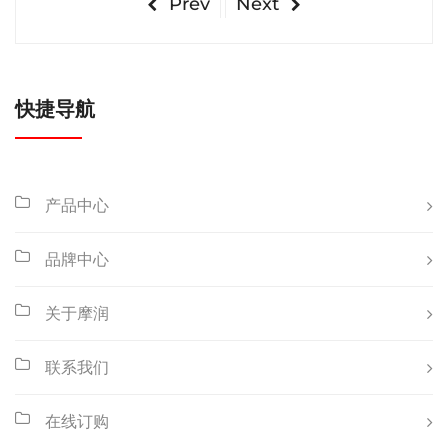
Prev
Next
快捷导航
产品中心
品牌中心
关于摩润
联系我们
在线订购