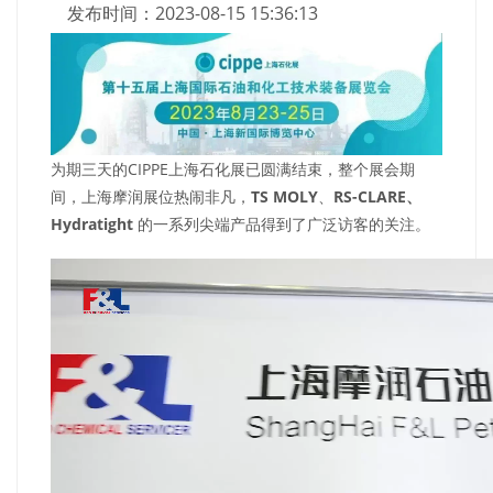
发布时间：2023-08-15 15:36:13
为期三天的CIPPE上海石化展已圆满结束，整个展会期
间，上海摩润展位热闹非凡，
TS MOLY
、
RS-CLARE、
Hydratight
的一系列尖端产品得到了广泛访客的关注。