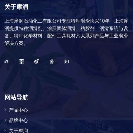
关于摩润
上海摩润石油化工有限公司专注特种润滑快采10年，上海摩
润提供特种润滑剂、涂层固体润滑、粘胶剂、润滑系统与设
备、特种化学材料，配件工具耗材六大系列产品与工业润滑
解决方案。
网站导航
产品中心
品牌中心
关于摩润