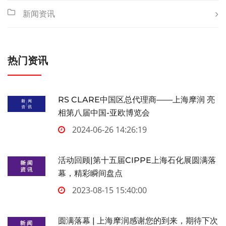
新闻资讯
热门资讯
RS CLARE中国区总代理商——上海摩润 亮
相第八届中国-亚欧博览会
2024-06-26 14:26:19
活动回顾|第十五届CIPPE上海石化展圆满落
幕，精彩瞬间盘点
2023-08-15 15:40:00
圆满落幕 | 上海摩润感谢您的到来，期待下次