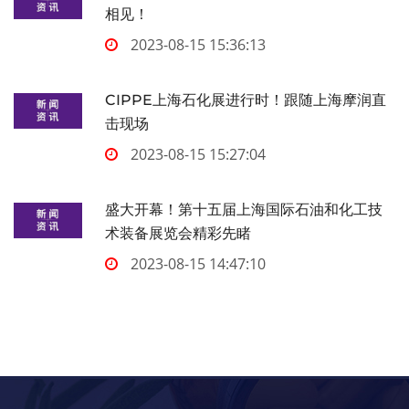
相见！
2023-08-15 15:36:13
CIPPE上海石化展进行时！跟随上海摩润直
击现场
2023-08-15 15:27:04
盛大开幕！第十五届上海国际石油和化工技
术装备展览会精彩先睹
2023-08-15 14:47:10